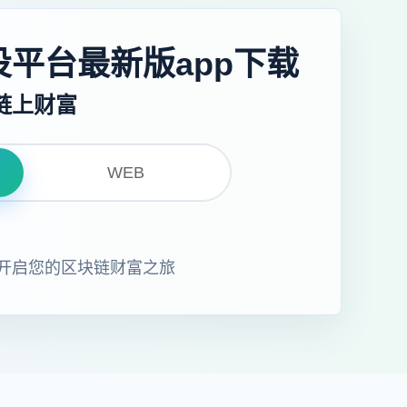
投平台最新版app下载
链上财富
WEB
，开启您的区块链财富之旅