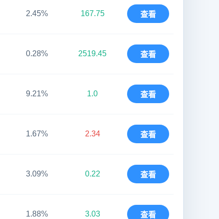
2.45%
167.75
查看
0.28%
2519.45
查看
9.21%
1.0
查看
1.67%
2.34
查看
3.09%
0.22
查看
1.88%
3.03
查看