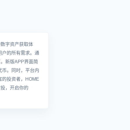
的数字资产获取体
用户的所有需求。通
。新版APP界面简
代币。同时，平台内
的投资者，HOME
空投，开启你的