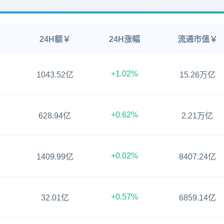
￥
24H额￥
24H涨幅
流通市值￥
+1.02%
1043.52亿
15.26万亿
+0.62%
628.94亿
2.21万亿
+0.02%
1409.99亿
8407.24亿
+0.57%
32.01亿
6859.14亿