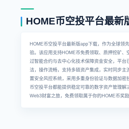
HOME币空投平台最新版
HOME币空投平台最新版app下载，作为全球
验。该应用支持HOME币免费领取、质押挖矿
过智能合约与去中心化技术保障资金安全，平台已
洁，操作流畅，支持多链资产集成，实时同步主
置安全风控系统，采用多重身份验证与数据加密
币空投平台都能提供稳定可靠的数字资产管理解决
Web3财富之旅，免费领取属于你的HOME币奖