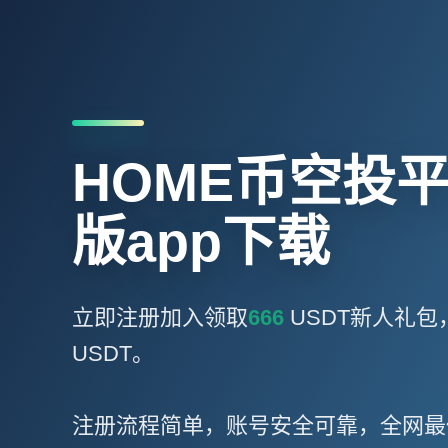
HOME币空投
版app下载
立即注册加入领取
666
USDT新人礼包
USDT。
注册流程简单，账号安全可靠，全网最