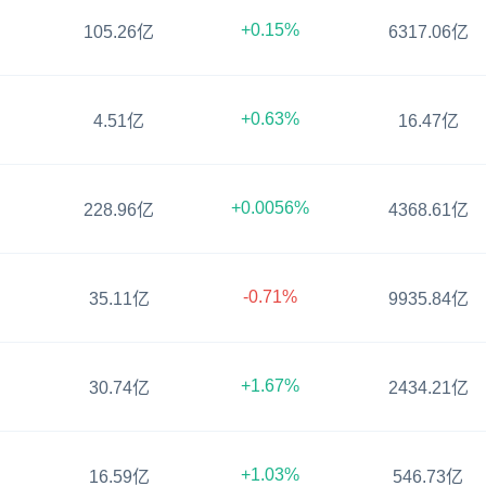
+0.15%
105.26亿
6317.06亿
+0.63%
4.51亿
16.47亿
+0.0056%
228.96亿
4368.61亿
-0.71%
35.11亿
9935.84亿
+1.67%
30.74亿
2434.21亿
+1.03%
16.59亿
546.73亿