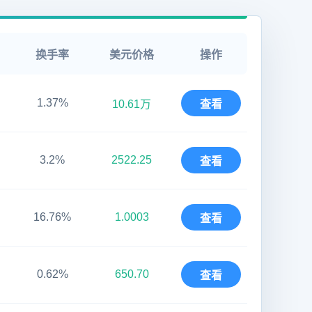
换手率
美元价格
操作
1.37%
10.61万
查看
3.2%
2522.25
查看
16.76%
1.0003
查看
0.62%
650.70
查看