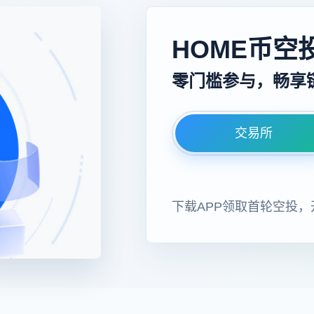
HOME币空
零门槛参与，畅享
交易所
下载APP领取首轮空投