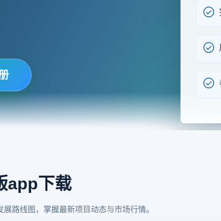
册
app下载
发展路线图，掌握最新项目动态与市场行情。